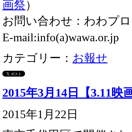
画祭
）
お問い合わせ：わわプロ
E-mail:info(a)wawa
カテゴリー：
お報せ
2015年3月14日【3.1
2015年1月22日