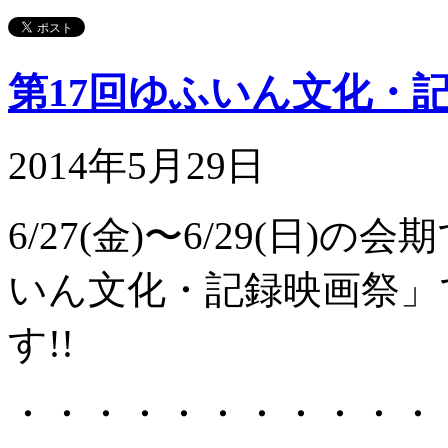
第17回ゆふいん文化・記
2014年5月29日
6/27(金)〜6/29(日
いん文化・記録映画祭」
す!!
・・・・・・・・・・・