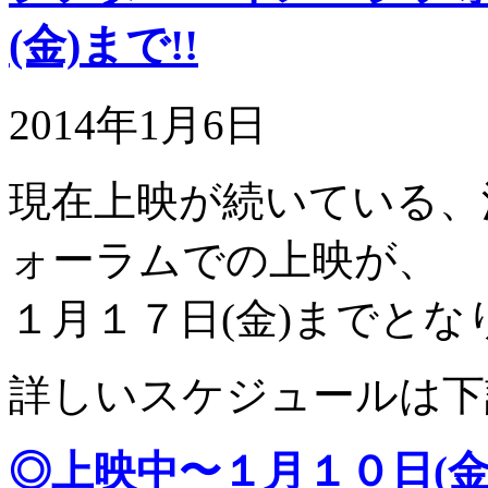
(金)まで!!
2014年1月6日
現在上映が続いている、
ォーラムでの上映が、
１月１７日(金)までとな
詳しいスケジュールは下
◎上映中〜１月１０日(金