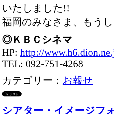
いたしました!!
福岡のみなさま、もうし
◎ＫＢＣシネマ
HP:
http://www.h6.dion.ne.
TEL: 092-751-4268
カテゴリー：
お報せ
シアター・イメージフォ