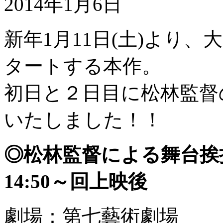
2014年1月6日
新年1月11日(土)より
タートする本作。
初日と２日目に松林監督
いたしました！！
◎松林監督による舞台挨拶
14:50～回上映後
劇場：第七藝術劇場