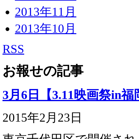
2013年11月
2013年10月
RSS
お報せの記事
3月6日【3.11映画祭i
2015年2月23日