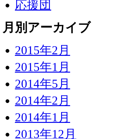
応援団
月別アーカイブ
2015年2月
2015年1月
2014年5月
2014年2月
2014年1月
2013年12月