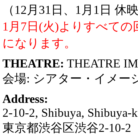
（12月31日、1月1日 休
1月7日(火)よりすべて
になります。
THEATRE:
THEATRE I
会場: シアター・イメー
Address:
2-10-2, Shibuya, Shibuya-
東京都渋谷区渋谷2-10-2