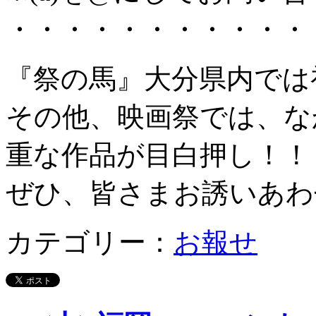
・・・・・・・・・・・
『祭の馬』大分県内では
その他、映画祭では、な
重な作品が目白押し！！
ぜひ、皆さまお誘いあわ
カテゴリー：
お報せ