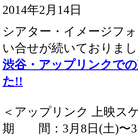
2014年2月14日
シアター・イメージフォ
い合せが続いておりまし
渋谷・アップリンクでの
た!!
＜アップリンク 上映ス
期 間：3月8日(土)〜3月