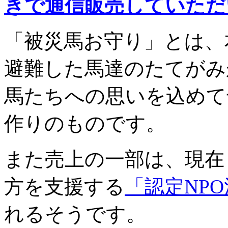
きで通信販売していただ
「被災馬お守り」とは、
避難した馬達のたてがみ
馬たちへの思いを込めて
作りのものです。
また売上の一部は、現在
方を支援する
「認定NP
れるそうです。