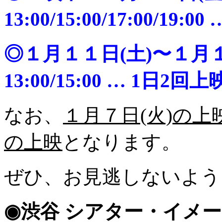
13:00/15:00/17:00/19:
◎１月１１日(土)〜１月
13:00/15:00 … 1日2回上
なお、
１月７日(火)の
の上映
となります。
ぜひ、お見逃しないよう
◉渋谷 シアター・イメ