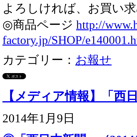
よろしければ、お買い求
◎商品ページ
http://www.
factory.jp/SHOP/e140001.h
カテゴリー：
お報せ
【メディア情報】「西
2014年1月9日