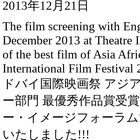
2013年12月21日
The film screening with Engl
December 2013 at Theatre
of the best film of Asia Af
International Film Festival 
ドバイ国際映画祭 アジ
ー部門 最優秀作品賞受
ー・イメージフォーラム
いたしました!!!